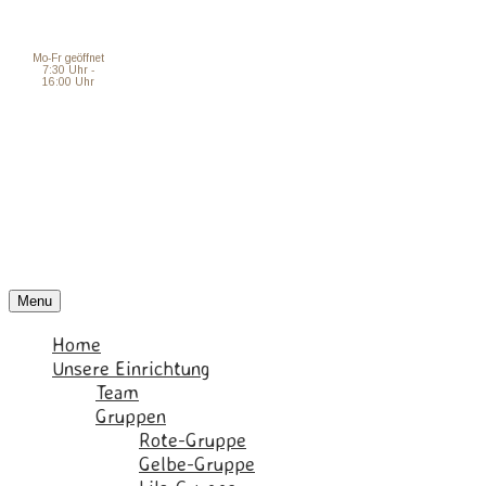
Mo-Fr geöffnet
7:30 Uhr -
16:00 Uhr
Menu
Home
Unsere Einrichtung
Team
Gruppen
Rote-Gruppe
Gelbe-Gruppe