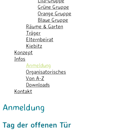
Lila-Gruppe
Grüne Gruppe
Orange Gruppe
Blaue Gruppe
Räume & Garten
Träger
Elternbeirat
Kiebitz
Konzept
Infos
Anmeldung
Organisatorisches
Von A-Z
Downloads
Kontakt
Anmeldung
Tag der offenen Tür