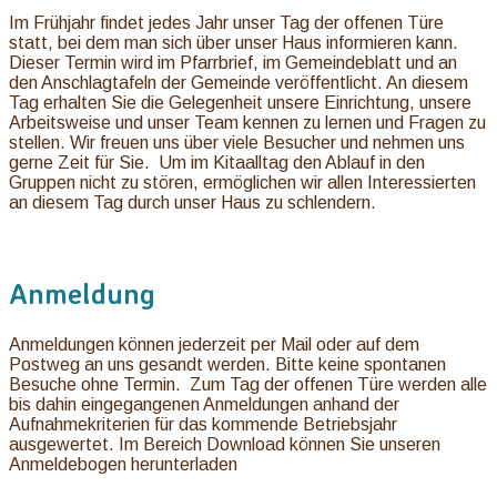
Im Frühjahr findet jedes Jahr unser Tag der offenen Türe
statt, bei dem man sich über unser Haus informieren kann.
Dieser Termin wird im Pfarrbrief, im Gemeindeblatt und an
den Anschlagtafeln der Gemeinde veröffentlicht. An diesem
Tag erhalten Sie die Gelegenheit unsere Einrichtung, unsere
Arbeitsweise und unser Team kennen zu lernen und Fragen zu
stellen. Wir freuen uns über viele Besucher und nehmen uns
gerne Zeit für Sie. Um im Kitaalltag den Ablauf in den
Gruppen nicht zu stören, ermöglichen wir allen Interessierten
an diesem Tag durch unser Haus zu schlendern.
Anmeldung
Anmeldungen können jederzeit per Mail oder auf dem
Postweg an uns gesandt werden. Bitte keine spontanen
Besuche ohne Termin. Zum Tag der offenen Türe werden alle
bis dahin eingegangenen Anmeldungen anhand der
Aufnahmekriterien für das kommende Betriebsjahr
ausgewertet. Im Bereich Download können Sie unseren
Anmeldebogen herunterladen